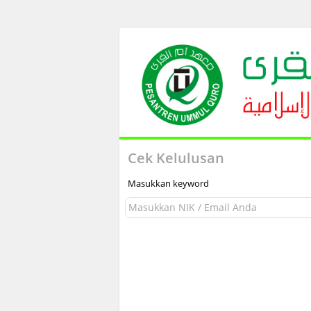
Cek Kelulusan
Masukkan keyword