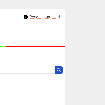
Pendaftaran santri